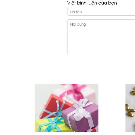
Viết bình luận của bạn